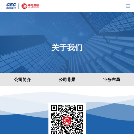
关于我们
公司简介
公司背景
业务布局