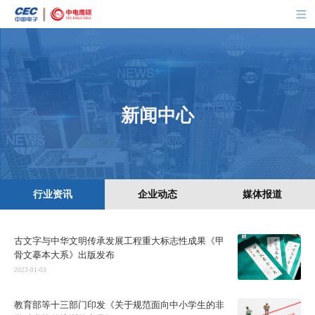
新闻中心
行业资讯
企业动态
媒体报道
古文字与中华文明传承发展工程重大标志性成果《甲
骨文摹本大系》出版发布
2023-01-03
教育部等十三部门印发《关于规范面向中小学生的非