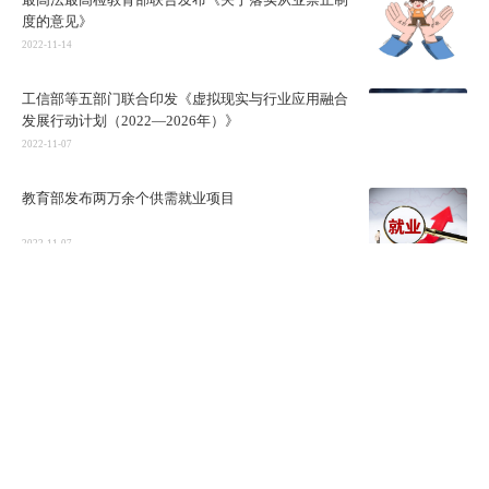
度的意见》
2022-11-14
工信部等五部门联合印发《虚拟现实与行业应用融合
发展行动计划（2022—2026年）》
2022-11-07
教育部发布两万余个供需就业项目
2022-11-07
“男女平等”被纳入国民教育体系
2022-10-31
教育部“双减”报告
2022-10-31