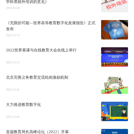
学科类校外培训的意见》
2023-01-03
《无限的可能—世界高等教育数字化发展报告》正式
发布
2022-12-12
2022世界慕课与在线教育大会在线上举行
2022-12-12
北京完善义务教育交流轮岗激励机制
2022-12-05
大力推进教育数字化
2022-12-05
首届教育局长高峰论坛（2022）开幕