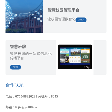
智慧校园管理平台
让校园管理数智化
了解更多
智慧班牌
智慧校园的一站式信息化
传播平台
了解更多
合作联系
电话：0755-88820238 分机号：8045
邮箱：li.jia@ys100.com