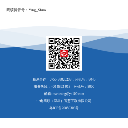
鹰硕抖音号：Ying_Shuo
联系合作：0755-88820238，分机号：8045
服务热线：400-8893-913，分机号：8000
邮箱: marketing@ys100.com
中电鹰硕（深圳）智慧互联有限公司
粤ICP备20059308号