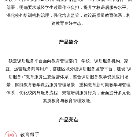
部署，明确要求减轻学生过重作业负担，提升学校课后服务水平。
深化校外培训机构治理，强化培训监管，建设高质量教育体系，构
建教育良好生态。
产品简介
硕云课后服务平台面向教育管理部门、学校、课后服务机构、家
庭、运营服务商等用户，搭建区域分级课后服务监管平台，建设“课
后服务+”教育服务生态运营体系，整合课后服务教学资源应用场
景，赋能教育教学课后服务管理场景，重构教育新时期教学与管理
体系，优化校内外服务流程，规范培训服务行为，全面提升多元化
素质教育与教育管理效能。
产品亮点
教育帮手