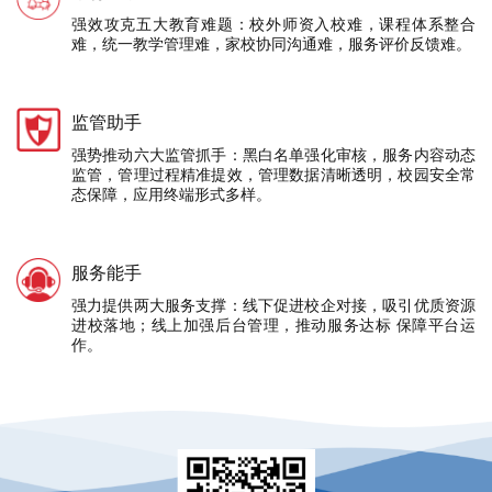
强效攻克五大教育难题：校外师资入校难，课程体系整合
难，统一教学管理难，家校协同沟通难，服务评价反馈难。
监管助手
强势推动六大监管抓手：黑白名单强化审核，服务内容动态
监管，管理过程精准提效，管理数据清晰透明，校园安全常
态保障，应用终端形式多样。
服务能手
强力提供两大服务支撑：线下促进校企对接，吸引优质资源
进校落地；线上加强后台管理，推动服务达标 保障平台运
作。